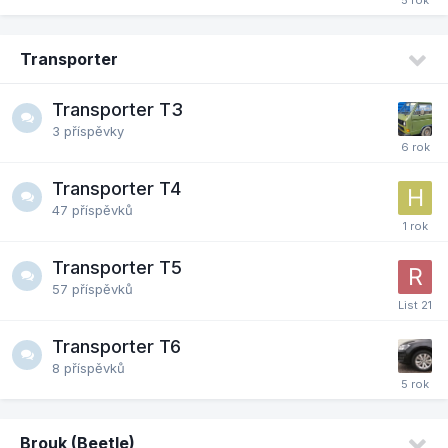
Transporter
Transporter T3
3
příspěvky
Transporter T4
47
příspěvků
Transporter T5
57
příspěvků
Transporter T6
8
příspěvků
Brouk (Beetle)