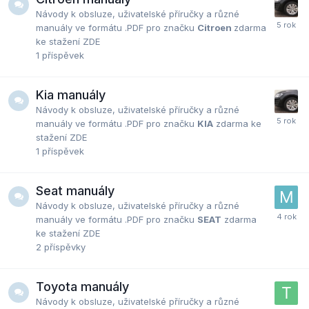
Návody k obsluze, uživatelské příručky a různé
manuály ve formátu .PDF pro značku
Citroen
zdarma
ke stažení ZDE
1
příspěvek
Kia manuály
Návody k obsluze, uživatelské příručky a různé
manuály ve formátu .PDF pro značku
KIA
zdarma ke
stažení ZDE
1
příspěvek
Seat manuály
Návody k obsluze, uživatelské příručky a různé
manuály ve formátu .PDF pro značku
SEAT
zdarma
ke stažení ZDE
2
příspěvky
Toyota manuály
Návody k obsluze, uživatelské příručky a různé