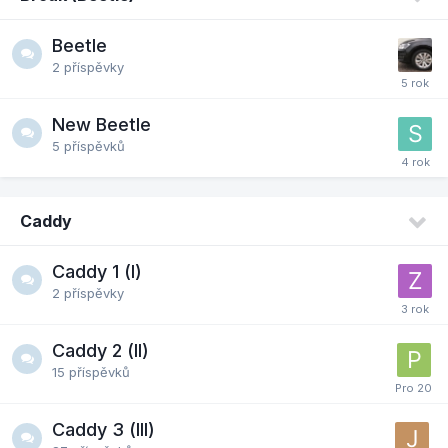
Beetle
2
příspěvky
New Beetle
5
příspěvků
Caddy
Caddy 1 (I)
2
příspěvky
Caddy 2 (II)
15
příspěvků
Caddy 3 (III)