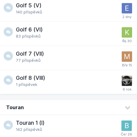
Golf 5 (V)
140
příspěvků
Golf 6 (VI)
83
příspěvků
Golf 7 (VII)
77
příspěvků
Golf 8 (VIII)
1
příspěvek
Touran
Touran 1 (I)
142
příspěvků