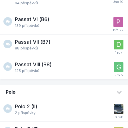
94
příspěvků
Passat VI (B6)
139
příspěvků
Passat VII (B7)
88
příspěvků
Passat VIII (B8)
125
příspěvků
Polo
Polo 2 (II)
2
příspěvky