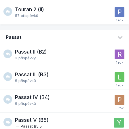
Touran 2 (II)
57
příspěvků
Passat
Passat II (B2)
3
příspěvky
Passat III (B3)
5
příspěvků
Passat IV (B4)
9
příspěvků
Passat V (B5)
Passat B5.5