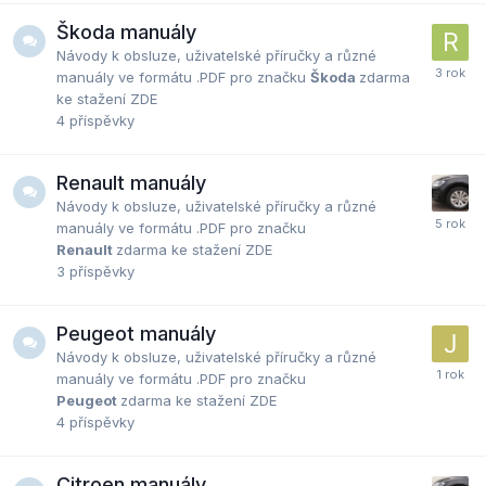
Škoda manuály
Návody k obsluze, uživatelské příručky a různé
manuály ve formátu .PDF pro značku
Škoda
zdarma
ke stažení ZDE
4
příspěvky
Renault manuály
Návody k obsluze, uživatelské příručky a různé
manuály ve formátu .PDF pro značku
Renault
zdarma ke stažení ZDE
3
příspěvky
Peugeot manuály
Návody k obsluze, uživatelské příručky a různé
manuály ve formátu .PDF pro značku
Peugeot
zdarma ke stažení ZDE
4
příspěvky
Citroen manuály