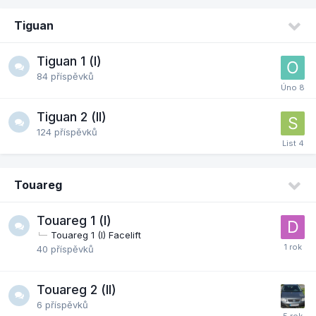
Tiguan
Tiguan 1 (I)
84
příspěvků
Tiguan 2 (II)
124
příspěvků
Touareg
Touareg 1 (I)
Touareg 1 (I) Facelift
40
příspěvků
Touareg 2 (II)
6
příspěvků