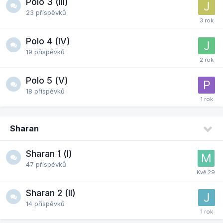
Polo 3 (III)
23
příspěvků
Polo 4 (IV)
19
příspěvků
Polo 5 (V)
18
příspěvků
Sharan
Sharan 1 (I)
47
příspěvků
Sharan 2 (II)
14
příspěvků