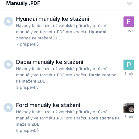
Manuály .PDF
Hyundai manuály ke stažení
Návody k obsluze, uživatelské příručky a různé
manuály ve formátu .PDF pro značku
Hyundai
zdarma ke stažení ZDE
7
příspěvků
Dacia manuály ke stažení
Návody k obsluze, uživatelské příručky a různé
manuály ve formátu .PDF pro značku
Dacia
zdarma
ke stažení ZDE
3
příspěvky
Ford manuály ke stažení
Návody k obsluze, uživatelské příručky a různé
manuály ve formátu .PDF pro značku
Ford
zdarma ke
stažení ZDE
6
příspěvků