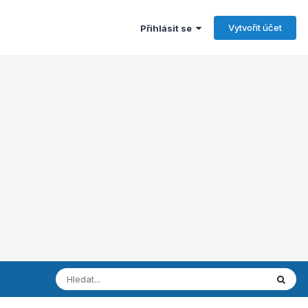
Vytvořit účet
Přihlásit se