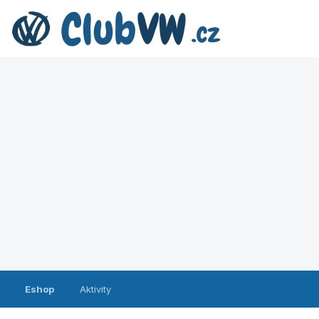
Eshop
Aktivity