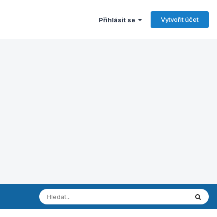
Vytvořit účet
Přihlásit se