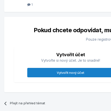
1
Pokud chcete odpovídat, musí
Pouze registro
Vytvořit účet
Vytvořte si nový účet. Je to snadné!
Vytvořit nový účet
Přejít na přehled témat