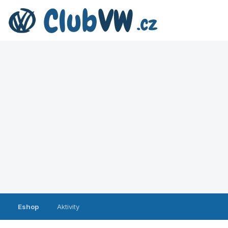
Eshop
Aktivity