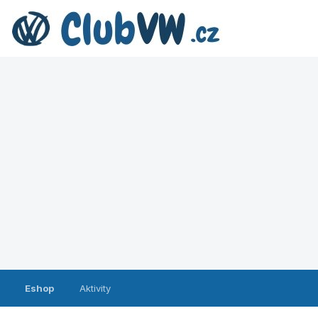
Eshop
Aktivity