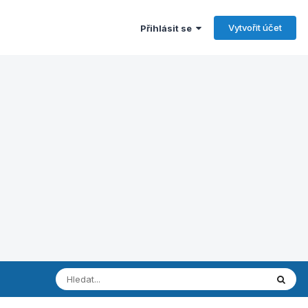
Vytvořit účet
Přihlásit se