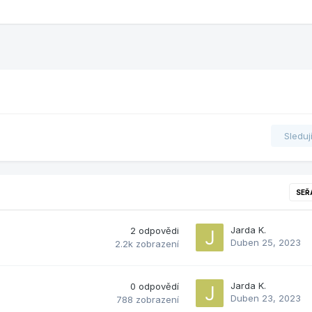
Sleduj
SEŘ
Jarda K.
2
odpovědi
Duben 25, 2023
2.2k
zobrazení
Jarda K.
0
odpovědí
Duben 23, 2023
788
zobrazení