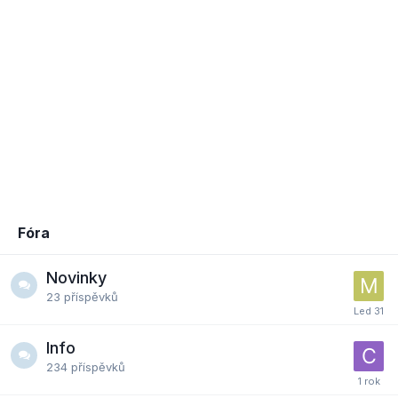
Fóra
Novinky
23
příspěvků
Info
234
příspěvků