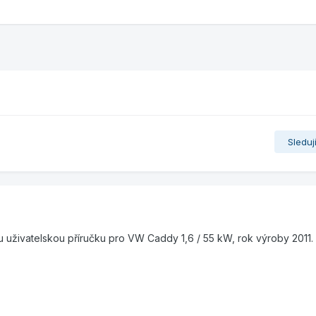
Sleduj
 uživatelskou příručku pro VW Caddy 1,6 / 55 kW, rok výroby 2011.