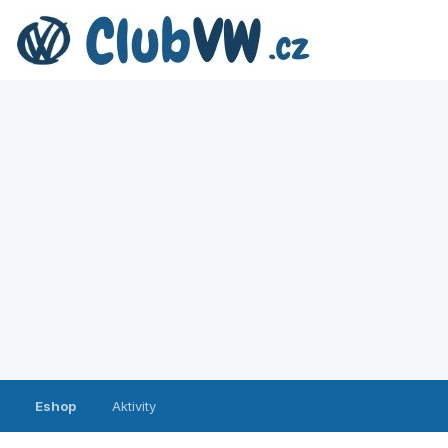
Eshop
Aktivity