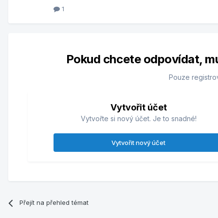
1
Pokud chcete odpovídat, musí
Pouze registro
Vytvořit účet
Vytvořte si nový účet. Je to snadné!
Vytvořit nový účet
Přejít na přehled témat