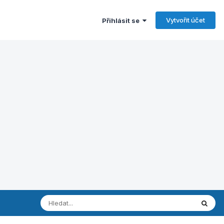
Vytvořit účet
Přihlásit se