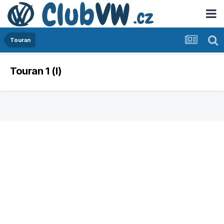
Touran
Touran 1 (I)