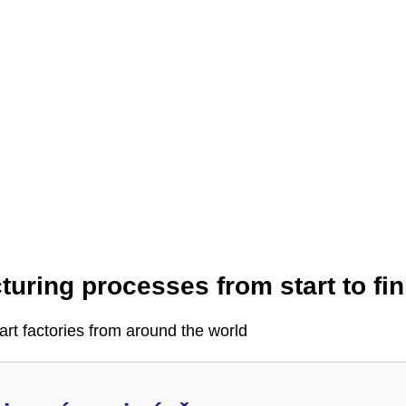
uring processes from start to fin
-art factories from around the world