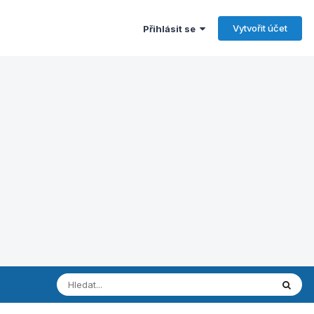
Vytvořit účet
Přihlásit se