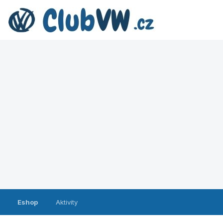
Eshop
Aktivity