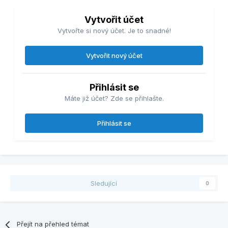
Vytvořit účet
Vytvořte si nový účet. Je to snadné!
Vytvořit nový účet
Přihlásit se
Máte již účet? Zde se přihlašte.
Přihlásit se
Sledující
0
Přejít na přehled témat