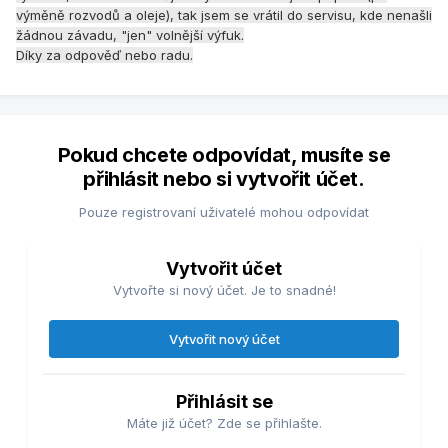
výměně rozvodů a oleje), tak jsem se vrátil do servisu, kde nenašli
žádnou závadu, "jen" volnější výfuk.
Díky za odpověď nebo radu.
Pokud chcete odpovídat, musíte se
přihlásit nebo si vytvořit účet.
Pouze registrovaní uživatelé mohou odpovídat
Vytvořit účet
Vytvořte si nový účet. Je to snadné!
Vytvořit nový účet
Přihlásit se
Máte již účet? Zde se přihlašte.