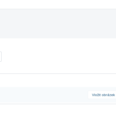
Vložit obrázek