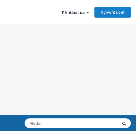
Vytvořit účet
Přihlásit se