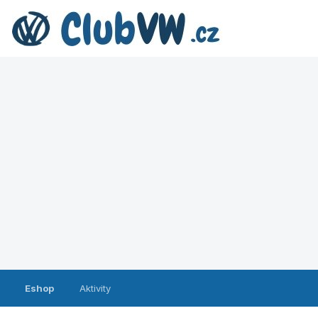
Eshop
Aktivity