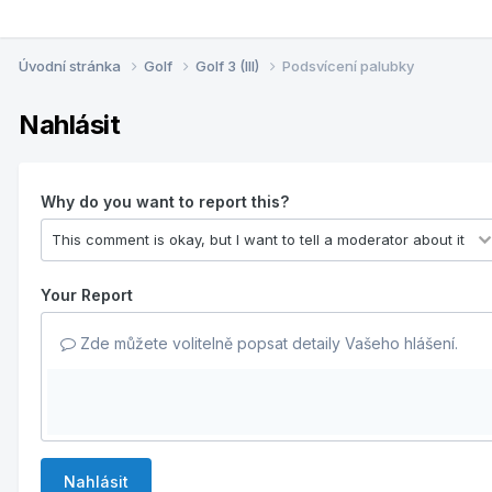
Úvodní stránka
Golf
Golf 3 (III)
Podsvícení palubky
Nahlásit
Why do you want to report this?
Your Report
Zde můžete volitelně popsat detaily Vašeho hlášení.
Nahlásit