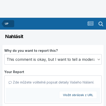
UP
Nahlásit
Why do you want to report this?
Your Report
Zde můžete volitelně popsat detaily Vašeho hlášení.
Vložit obrázek z URL