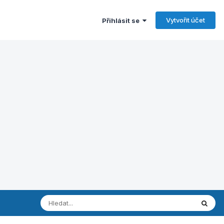
Vytvořit účet
Přihlásit se