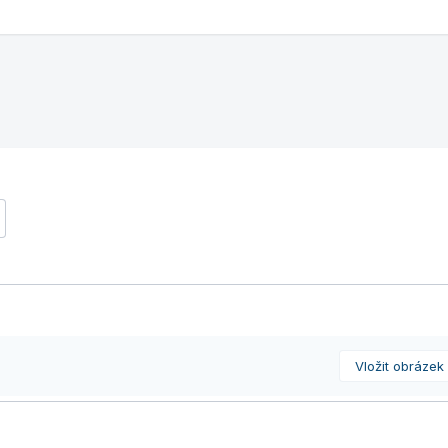
Vložit obrázek