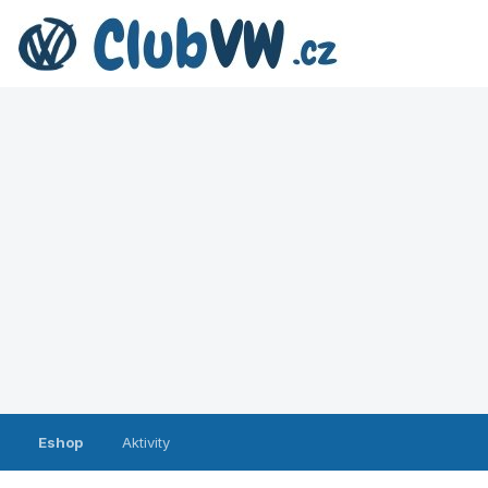
Eshop
Aktivity