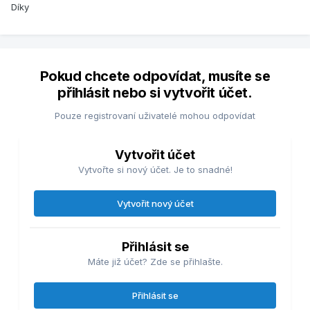
Díky
Pokud chcete odpovídat, musíte se
přihlásit nebo si vytvořit účet.
Pouze registrovaní uživatelé mohou odpovídat
Vytvořit účet
Vytvořte si nový účet. Je to snadné!
Vytvořit nový účet
Přihlásit se
Máte již účet? Zde se přihlašte.
Přihlásit se