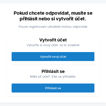
Pokud chcete odpovídat, musíte se
přihlásit nebo si vytvořit účet.
Pouze registrovaní uživatelé mohou odpovídat
Vytvořit účet
Vytvořte si nový účet. Je to snadné!
Vytvořit nový účet
Přihlásit se
Máte již účet? Zde se přihlašte.
Přihlásit se