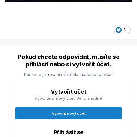
1
Pokud chcete odpovídat, musíte se
přihlásit nebo si vytvořit účet.
Pouze registrovaní uživatelé mohou odpovídat
Vytvořit účet
Vytvořte si nový účet. Je to snadné!
Vytvořit nový účet
Přihlásit se