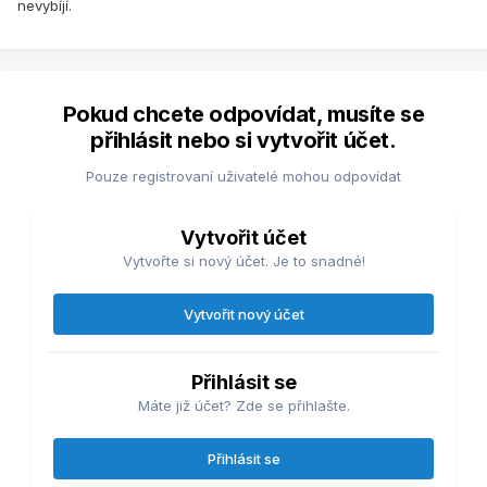
nevybíjí.
Pokud chcete odpovídat, musíte se
přihlásit nebo si vytvořit účet.
Pouze registrovaní uživatelé mohou odpovídat
Vytvořit účet
Vytvořte si nový účet. Je to snadné!
Vytvořit nový účet
Přihlásit se
Máte již účet? Zde se přihlašte.
Přihlásit se