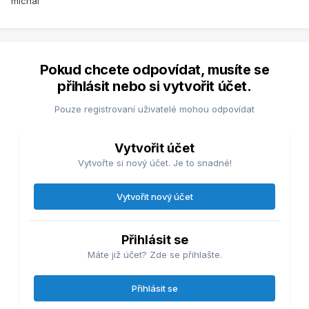
michal
Pokud chcete odpovídat, musíte se
přihlásit nebo si vytvořit účet.
Pouze registrovaní uživatelé mohou odpovídat
Vytvořit účet
Vytvořte si nový účet. Je to snadné!
Vytvořit nový účet
Přihlásit se
Máte již účet? Zde se přihlašte.
Přihlásit se