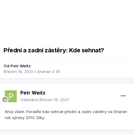
Přední a zadní zástěry: Kde sehnat?
Od
Petr Weitz
Březen 19, 2021
v
Sharan 2 (II)
Petr Weitz
Odesláno
Březen 19, 2021
Ahoj všem. Poraďte kde sehnat přední a zadní zástěry na Sharan
rok výroby 2013. Díky