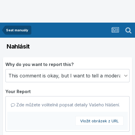
Seat manuály
Nahlásit
Why do you want to report this?
Your Report
Zde můžete volitelně popsat detaily Vašeho hlášení.
Vložit obrázek z URL