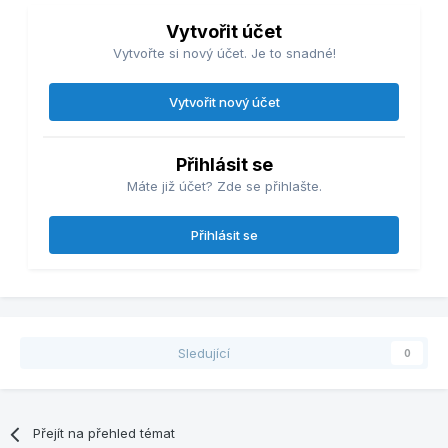
Vytvořit účet
Vytvořte si nový účet. Je to snadné!
Vytvořit nový účet
Přihlásit se
Máte již účet? Zde se přihlašte.
Přihlásit se
Sledující
0
Přejít na přehled témat