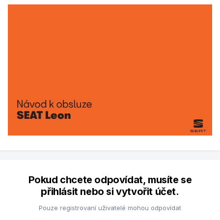
Pokud chcete odpovídat, musíte se
přihlásit nebo si vytvořit účet.
Pouze registrovaní uživatelé mohou odpovídat