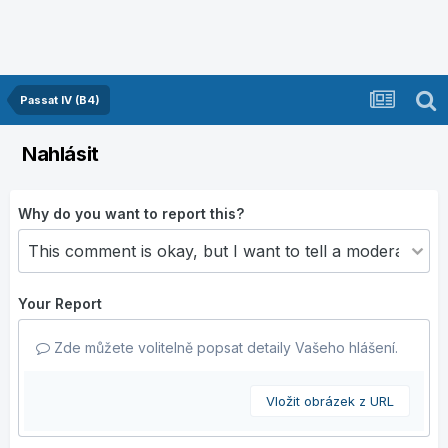
Passat IV (B4)
Nahlásit
Why do you want to report this?
Your Report
Zde můžete volitelně popsat detaily Vašeho hlášení.
Vložit obrázek z URL