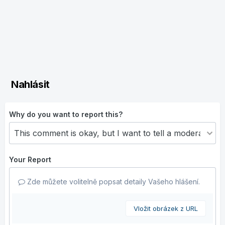
Nahlásit
Why do you want to report this?
Your Report
Zde můžete volitelně popsat detaily Vašeho hlášení.
Vložit obrázek z URL