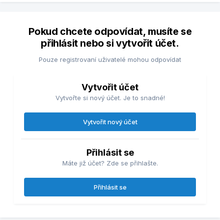
Pokud chcete odpovídat, musíte se
přihlásit nebo si vytvořit účet.
Pouze registrovaní uživatelé mohou odpovídat
Vytvořit účet
Vytvořte si nový účet. Je to snadné!
Vytvořit nový účet
Přihlásit se
Máte již účet? Zde se přihlašte.
Přihlásit se