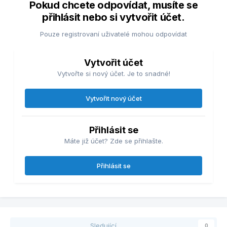
Pokud chcete odpovídat, musíte se
přihlásit nebo si vytvořit účet.
Pouze registrovaní uživatelé mohou odpovídat
Vytvořit účet
Vytvořte si nový účet. Je to snadné!
Vytvořit nový účet
Přihlásit se
Máte již účet? Zde se přihlašte.
Přihlásit se
Sledující
0