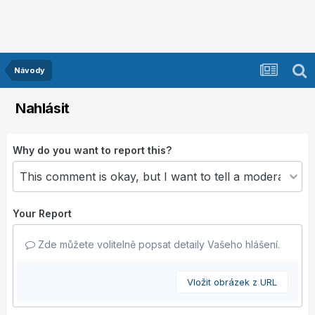
Návody
Nahlásit
Why do you want to report this?
Your Report
Zde můžete volitelně popsat detaily Vašeho hlášení.
Vložit obrázek z URL