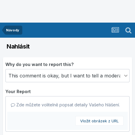
Návody
Nahlásit
Why do you want to report this?
Your Report
Zde můžete volitelně popsat detaily Vašeho hlášení.
Vložit obrázek z URL