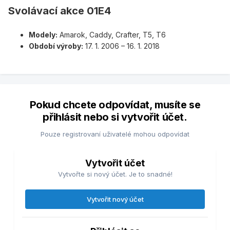
Svolávací akce 01E4
Modely:
Amarok, Caddy, Crafter, T5, T6
Období výroby:
17. 1. 2006 – 16. 1. 2018
Pokud chcete odpovídat, musíte se
přihlásit nebo si vytvořit účet.
Pouze registrovaní uživatelé mohou odpovídat
Vytvořit účet
Vytvořte si nový účet. Je to snadné!
Vytvořit nový účet