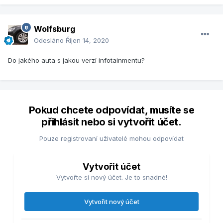
Wolfsburg
Odesláno
Říjen 14, 2020
Do jakého auta s jakou verzí infotainmentu?
Pokud chcete odpovídat, musíte se
přihlásit nebo si vytvořit účet.
Pouze registrovaní uživatelé mohou odpovídat
Vytvořit účet
Vytvořte si nový účet. Je to snadné!
Vytvořit nový účet