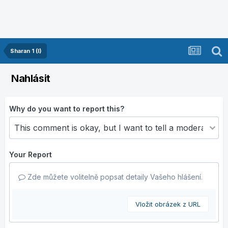
Sharan 1 (I)
Nahlásit
Why do you want to report this?
Your Report
Zde můžete volitelně popsat detaily Vašeho hlášení.
Vložit obrázek z URL