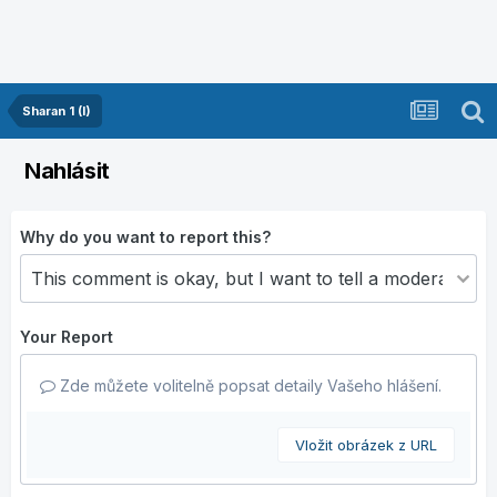
Sharan 1 (I)
Nahlásit
Why do you want to report this?
Your Report
Zde můžete volitelně popsat detaily Vašeho hlášení.
Vložit obrázek z URL