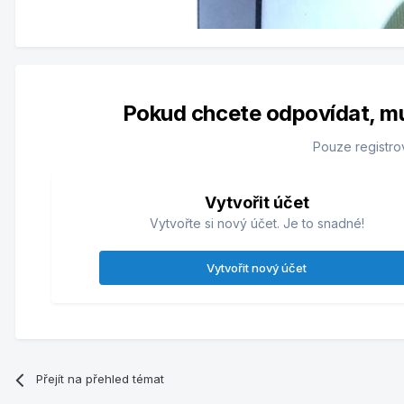
Pokud chcete odpovídat, musí
Pouze registro
Vytvořit účet
Vytvořte si nový účet. Je to snadné!
Vytvořit nový účet
Přejít na přehled témat