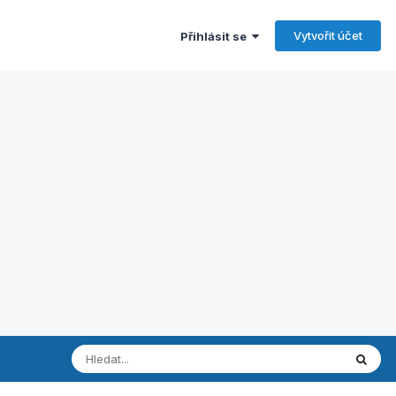
Vytvořit účet
Přihlásit se