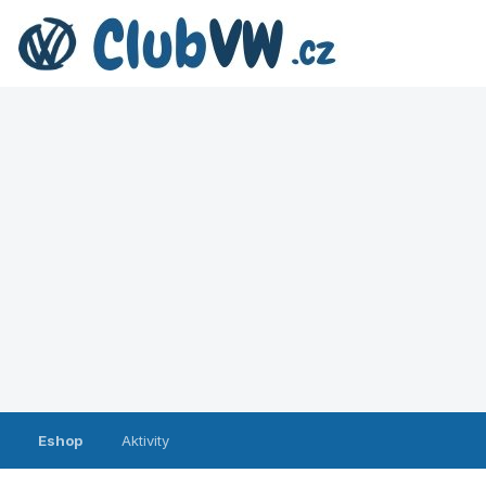
Eshop
Aktivity