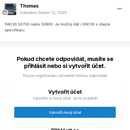
Thomas
Odesláno
Duben 12, 2020
5W/30 50700 nebo 50800. Je možný dát i 0W/30 o stejné
specifikaci.
Pokud chcete odpovídat, musíte se
přihlásit nebo si vytvořit účet.
Pouze registrovaní uživatelé mohou odpovídat
Vytvořit účet
Vytvořte si nový účet. Je to snadné!
Vytvořit nový účet