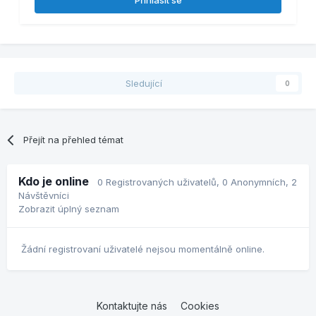
Sledující
0
Přejít na přehled témat
Kdo je online
0 Registrovaných uživatelů
, 0 Anonymních, 2
Návštěvníci
Zobrazit úplný seznam
Žádní registrovaní uživatelé nejsou momentálně online.
Kontaktujte nás
Cookies