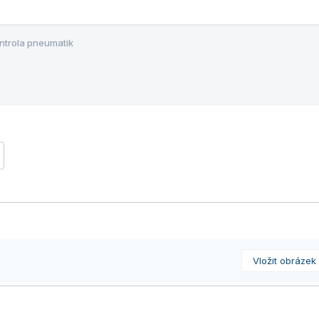
ntrola pneumatik
Vložit obrázek