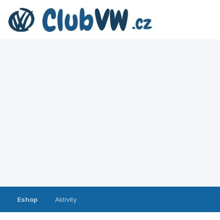
Eshop
Aktivity