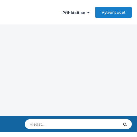
Vytvořit účet
Přihlásit se