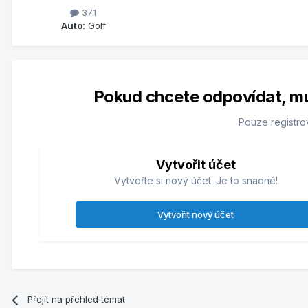
371
Auto:
Golf
Pokud chcete odpovídat, musí
Pouze registro
Vytvořit účet
Vytvořte si nový účet. Je to snadné!
Vytvořit nový účet
Přejít na přehled témat