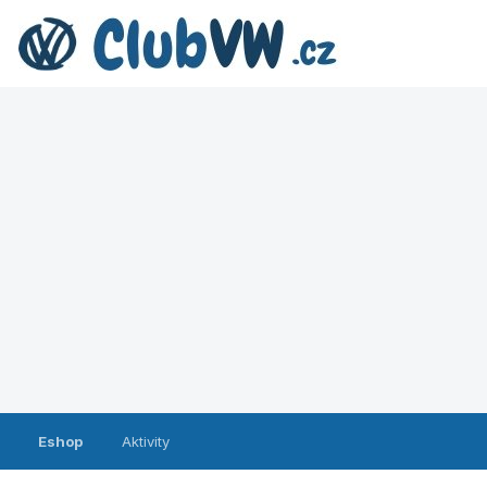
Eshop
Aktivity