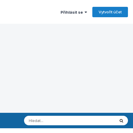
Vytvořit účet
Přihlásit se