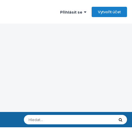
Vytvořit účet
Přihlásit se