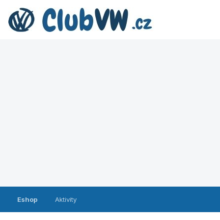
Eshop
Aktivity