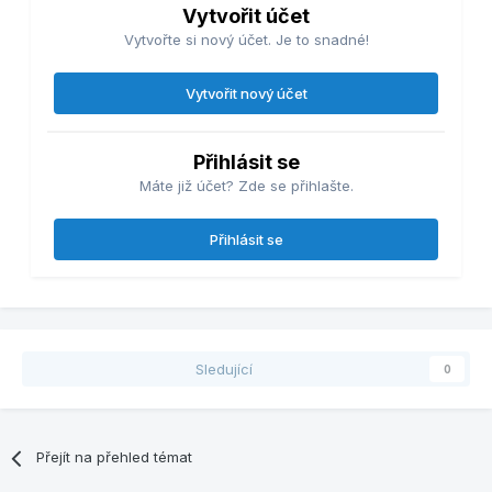
Vytvořit účet
Vytvořte si nový účet. Je to snadné!
Vytvořit nový účet
Přihlásit se
Máte již účet? Zde se přihlašte.
Přihlásit se
Sledující
0
Přejít na přehled témat