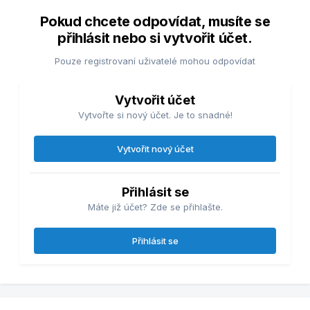
Pokud chcete odpovídat, musíte se
přihlásit nebo si vytvořit účet.
Pouze registrovaní uživatelé mohou odpovídat
Vytvořit účet
Vytvořte si nový účet. Je to snadné!
Vytvořit nový účet
Přihlásit se
Máte již účet? Zde se přihlašte.
Přihlásit se