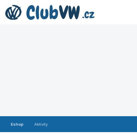
Eshop
Aktivity