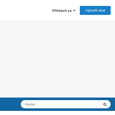
Vytvořit účet
Přihlásit se