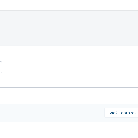
Vložit obrázek