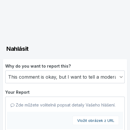
Nahlásit
Why do you want to report this?
Your Report
Zde můžete volitelně popsat detaily Vašeho hlášení.
Vložit obrázek z URL