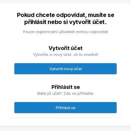
Pokud chcete odpovídat, musíte se
přihlásit nebo si vytvořit účet.
Pouze registrovaní uživatelé mohou odpovídat
Vytvořit účet
Vytvořte si nový účet. Je to snadné!
Vytvořit nový účet
Přihlásit se
Máte již účet? Zde se přihlašte.
Přihlásit se