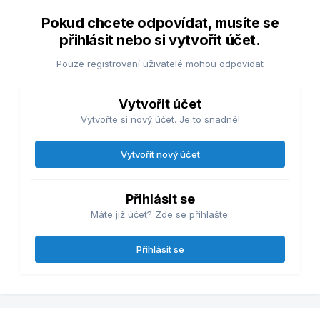
Pokud chcete odpovídat, musíte se
přihlásit nebo si vytvořit účet.
Pouze registrovaní uživatelé mohou odpovídat
Vytvořit účet
Vytvořte si nový účet. Je to snadné!
Vytvořit nový účet
Přihlásit se
Máte již účet? Zde se přihlašte.
Přihlásit se