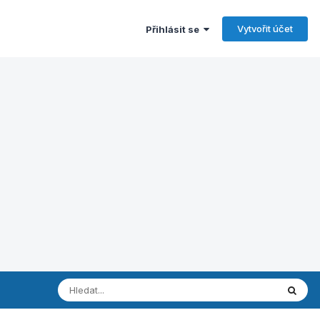
Vytvořit účet
Přihlásit se