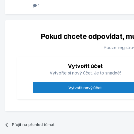
1
Pokud chcete odpovídat, musí
Pouze registro
Vytvořit účet
Vytvořte si nový účet. Je to snadné!
Vytvořit nový účet
Přejít na přehled témat