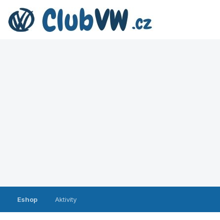
Eshop
Aktivity