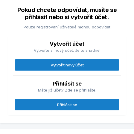
Pokud chcete odpovídat, musíte se
přihlásit nebo si vytvořit účet.
Pouze registrovaní uživatelé mohou odpovídat
Vytvořit účet
Vytvořte si nový účet. Je to snadné!
Vytvořit nový účet
Přihlásit se
Máte již účet? Zde se přihlašte.
Přihlásit se