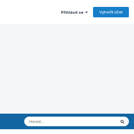
Vytvořit účet
Přihlásit se