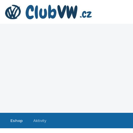
Eshop
Aktivity