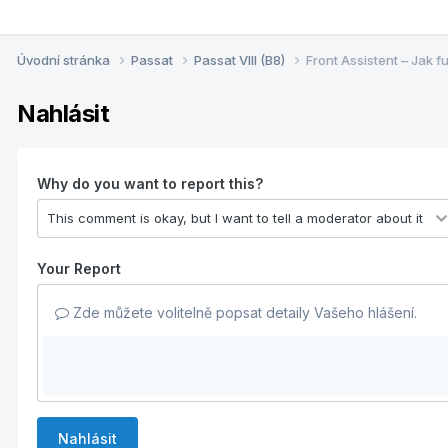
Úvodní stránka
Passat
Passat VIII (B8)
Front Assistent – Jak f
Nahlásit
Why do you want to report this?
Your Report
Zde můžete volitelně popsat detaily Vašeho hlášení.
Nahlásit