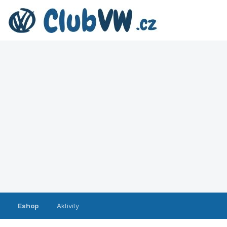
Eshop
Aktivity