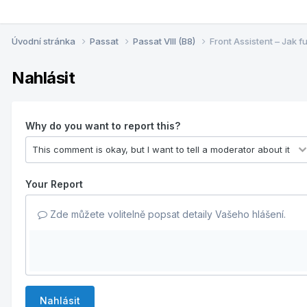
Úvodní stránka
Passat
Passat VIII (B8)
Front Assistent – Jak f
Nahlásit
Why do you want to report this?
Your Report
Zde můžete volitelně popsat detaily Vašeho hlášení.
Nahlásit