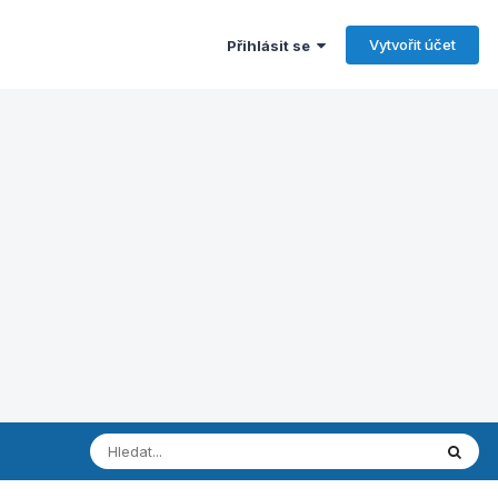
Vytvořit účet
Přihlásit se