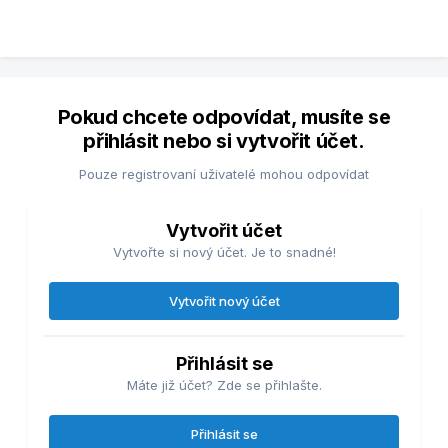
Pokud chcete odpovídat, musíte se
přihlásit nebo si vytvořit účet.
Pouze registrovaní uživatelé mohou odpovídat
Vytvořit účet
Vytvořte si nový účet. Je to snadné!
Vytvořit nový účet
Přihlásit se
Máte již účet? Zde se přihlašte.
Přihlásit se