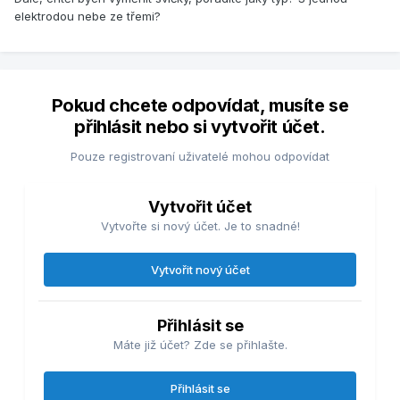
elektrodou nebe ze třemi?
Pokud chcete odpovídat, musíte se
přihlásit nebo si vytvořit účet.
Pouze registrovaní uživatelé mohou odpovídat
Vytvořit účet
Vytvořte si nový účet. Je to snadné!
Vytvořit nový účet
Přihlásit se
Máte již účet? Zde se přihlašte.
Přihlásit se