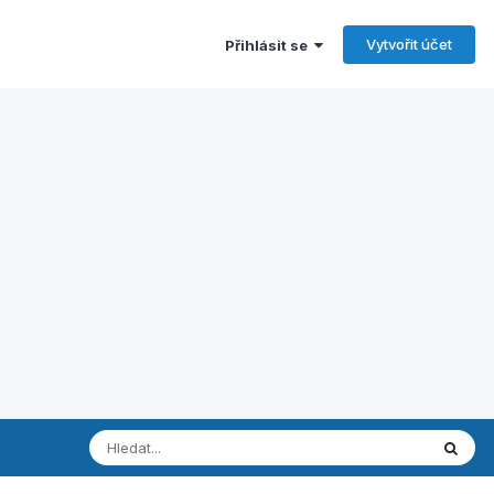
Vytvořit účet
Přihlásit se