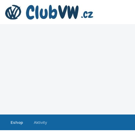
Eshop
Aktivity